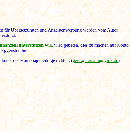
osten für Übersetzungen und Anzeigenwerbung werden vom Autor
erstützt.
anziell unterstützen will,
wird gebeten, dies zu machen auf Konto
 Eggensteinbuch'
rbeiter der Homepagebeiträge richten. (
gerd.gutemann@gmx.de
)