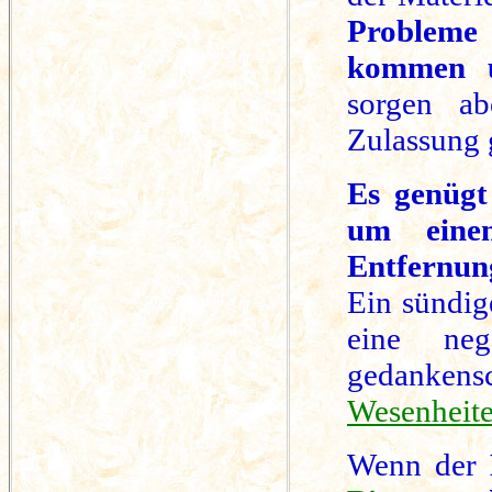
Probleme
kommen
sorgen ab
Zulassung 
Es genügt
um einen
Entfernun
Ein sündig
eine ne
gedankensc
Wesenheit
Wenn der