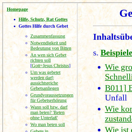
Homepage
Ge
Hilfe, Schutz, Rat Gottes
Gottes Hilfe durch Gebet
Inhaltsübe
Zusammenfassung
Notwendigkeit und
Bedeutung von Bitten
s.
Beispiel
An wen sich Gebet
richten soll
Wie gro
[
Gott=Jesus Christus
]
Um was gebetet
Schnell
werden darf;
aussichtsreiche
B011] B
Gebetsanliegen
Grundvoraussetzungen
Unfall
für Gebetserhörung
Wie ko
Wann soll bzw. darf
man beten? 'Beten
zustand
ohne Unterlaß'
Wo man beten soll
Wie ist
Gebete in