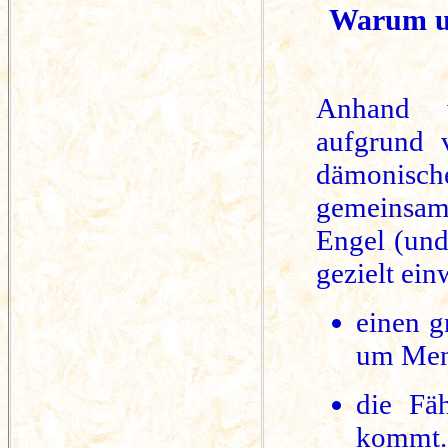
Warum un
Anhand v
aufgrund 
dämonisch
gemeinsam
Engel (un
gezielt ei
einen g
um Mens
die Fä
kommt.