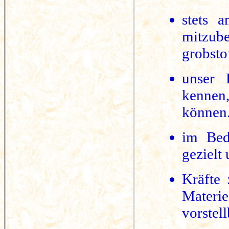
stets 
mitzub
grobsto
unser 
kennen,
können
im Beda
gezielt
Kräfte 
Mater
vorstell