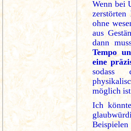
Wenn bei U
zerstörte
ohne wesen
aus Gestän
dann mus
Tempo un
eine präz
sodass 
physikal
möglich ist
Ich könnte
glaubwür
Beispielen