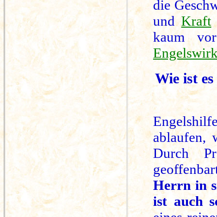
die Geschw
und
Kraft
kaum vors
Engelswir
Wie ist e
Engelshil
ablaufen,
Durch P
geoffenbar
Herrn in s
ist auch 
eines rein