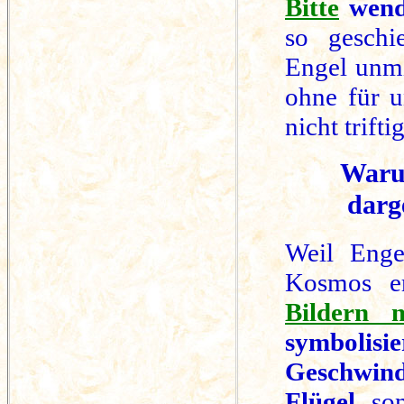
Bitte
wende
so geschi
Engel unmi
ohne für u
nicht trift
Warum
darg
Weil Enge
Kosmos e
Bildern m
symboli
Geschwind
Flügel
, so