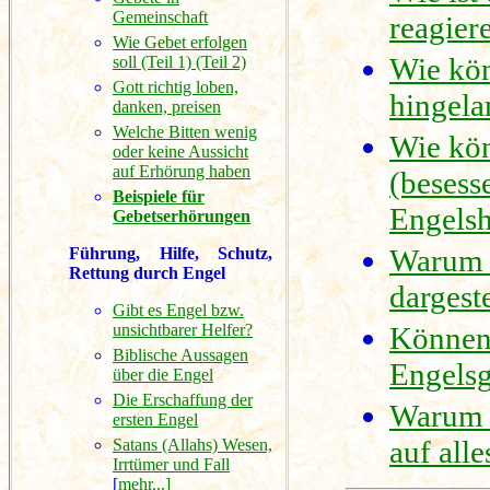
Gemeinschaft
reagier
Wie Gebet erfolgen
Wie kön
soll (Teil 1)
(Teil 2)
Gott richtig loben,
hingel
danken, preisen
Welche Bitten wenig
Wie kön
oder keine Aussicht
auf Erhörung haben
(besess
Beispiele für
Engelsh
Gebetserhörungen
Warum w
Führung, Hilfe, Schutz,
Rettung durch Engel
dargest
Gibt es Engel bzw.
Können 
unsichtbarer Helfer?
Biblische Aussagen
Engelsg
über die Engel
Die Erschaffung der
Warum u
ersten Engel
auf all
Satans (Allahs) Wesen,
Irrtümer und Fall
[
mehr...]