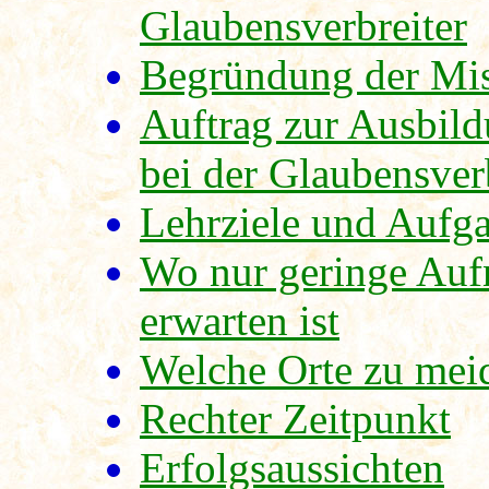
Glaubensverbreiter
Begründung der Miss
Auftrag zur Ausbild
bei der Glaubensver
Lehrziele und Aufg
Wo nur geringe Auf
erwarten ist
Welche Orte zu mei
Rechter Zeitpunkt
Erfolgsaussichten