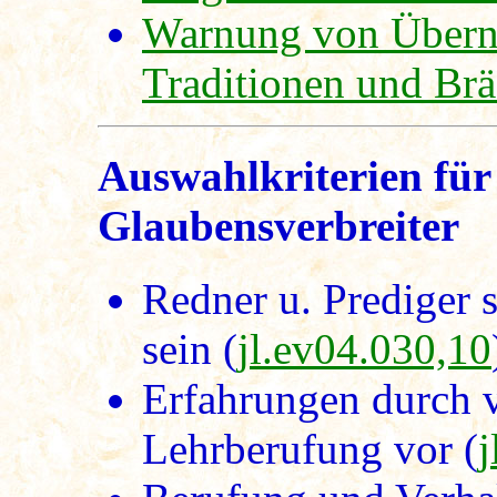
Warnung von Übern
Traditionen und Br
Auswahlkriterien für
Glaubensverbreiter
Redner u. Prediger 
sein (
jl.ev04.030,10
Erfahrungen durch vi
Lehrberufung vor (
j