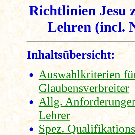
Richtlinien Jesu 
Lehren (incl.
Inhaltsübersicht:
Auswahlkriterien fü
Glaubensverbreiter
Allg. Anforderungen
Lehrer
Spez. Qualifikation