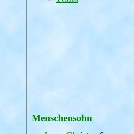
Menschensohn