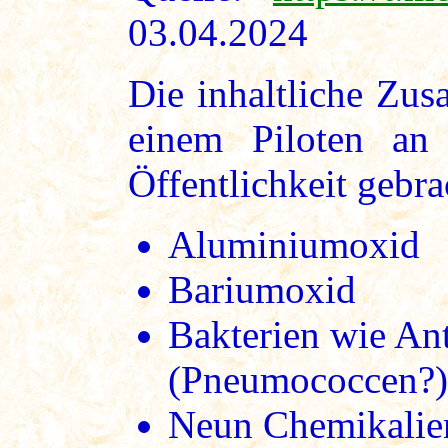
03.04.2024
Die inhaltliche Zu
einem Piloten an
Öffentlichkeit gebra
Aluminiumoxid
Bariumoxid
Bakterien wie An
(Pneumococcen?)
Neun Chemikalien