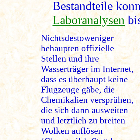
Bestandteile kon
Laboranalysen
bis
Nichtsdestoweniger
behaupten offizielle
Stellen und ihre
Wasserträger im Internet,
dass es überhaupt keine
Flugzeuge gäbe, die
Chemikalien versprühen,
die sich dann ausweiten
und letztlich zu breiten
Wolken auflösen