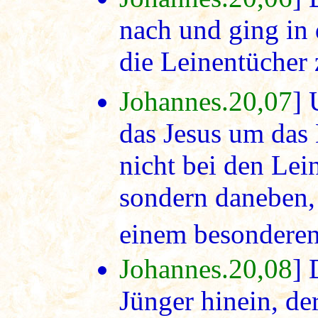
nach und ging in 
die Leinentücher
Johannes.20,07
] 
das Jesus um das
nicht bei den Lei
sondern daneben
einem besonderen
Johannes.20,08
] 
Jünger hinein, de