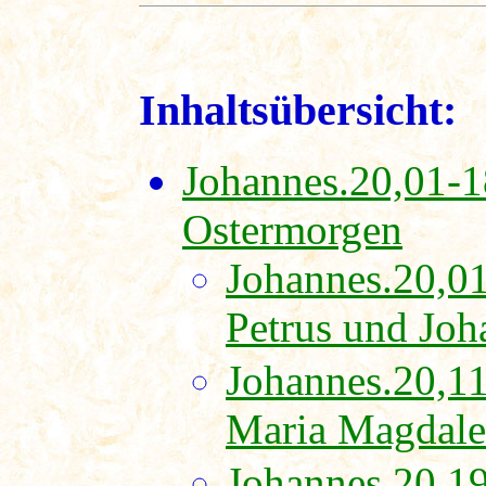
Inhaltsübersicht:
Johannes.20,01-1
Ostermorgen
Johannes.20,0
Petrus und Joh
Johannes.20,11
Maria Magdal
Johannes.20,19