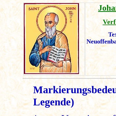
Joha
Verf
Te
Neuoffenb
Markierungsbedeu
Legende)