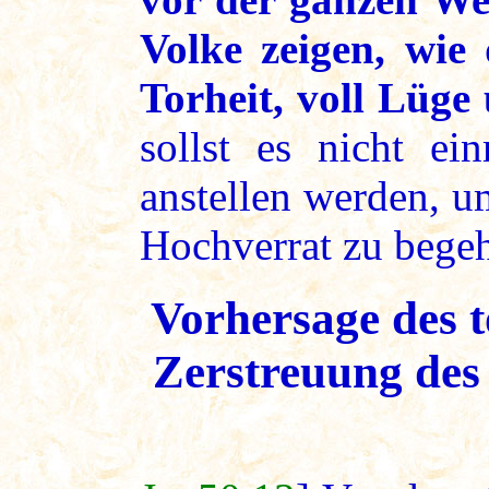
Volke zeigen, wie 
Torheit, voll Lüge
sollst es nicht ei
anstellen werden, u
Hochverrat zu bege
Vorhersage des 
Zerstreuung des