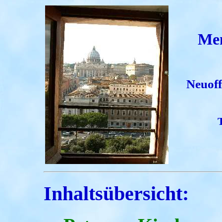
Men
Neuoff
Inhaltsübersicht: