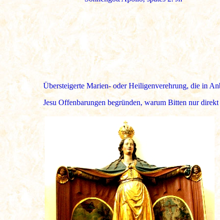
Übersteigerte Marien- oder Heiligenverehrung, die in An
Jesu Offenbarungen begründen, warum Bitten nur direkt an