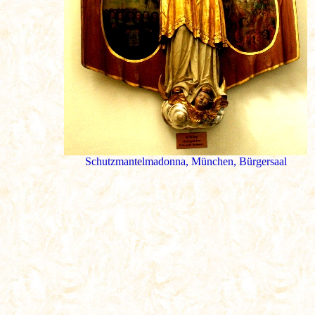
Schutzmantelmadonna, München, Bürgersaal