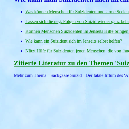
Was können Menschen für Suizidenten und 'arme Seelen'
Lassen sich die neg. Folgen von Suizid wieder ganz beh
Können Menschen Suizidenten im Jenseits Hilfe bringen
Wie kann ein Suizident sich im Jenseits selbst helfen?
Nützt Hilfe für Suizidenten jenen Menschen, die von ihne
Zitierte Literatur zu den Themen 'Sui
Mehr zum Thema "'Sackgasse Suizid - Der fatale Irrtum des '