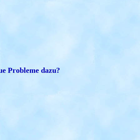
neue Probleme dazu?