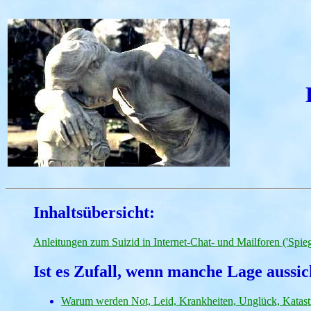
Inhaltsübersicht:
Anleitungen zum Suizid in Internet-Chat- und Mailforen ('Spieg
Ist es Zufall, wenn manche Lage aussic
Warum werden Not, Leid, Krankheiten, Unglück, Katas