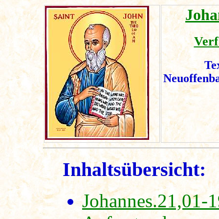
Joha
Verf
Te
Neuoffenb
Inhaltsübersicht:
Johannes.21,01-1