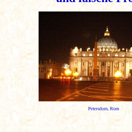
Petersdom, Rom