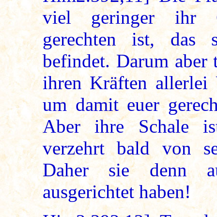
viel geringer ihr
gerechten ist, das 
befindet. Darum aber 
ihren Kräften allerlei
um damit euer gerech
Aber ihre Schale i
verzehrt bald von se
Daher sie denn au
ausgerichtet haben!