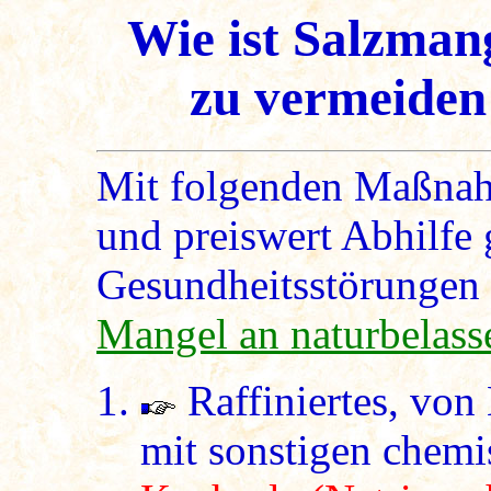
Wie ist Salzman
zu vermeiden
Mit folgenden Maßnah
und preiswert Abhilfe
Gesundheitsstörungen
Mangel an naturbelass
Raffiniertes, von
mit sonstigen chemi