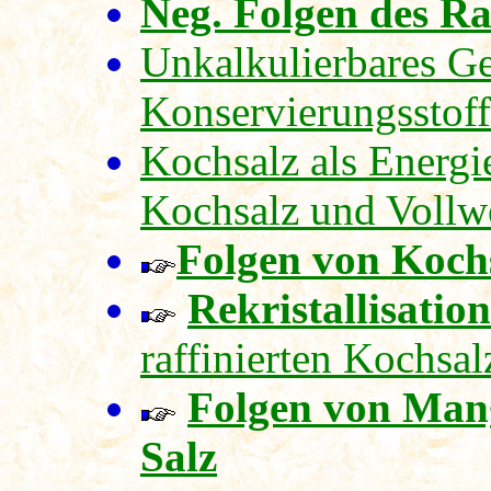
Neg. Folgen des Ra
Unkalkulierbares Ge
Konservierungsstoff
Kochsalz als Energi
Kochsalz und Vollwe
Folgen von Koch
Rekristallisation
raffinierten Kochsal
Folgen von Man
Salz