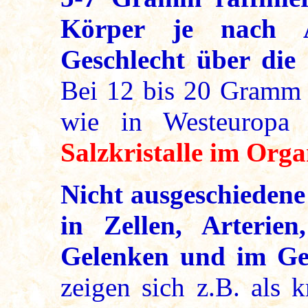
Körper je nach Al
Geschlecht über die
Bei 12 bis 20 Gramm 
wie in Westeuropa
Salzkristalle im Org
Nicht ausgeschiedene 
in Zellen, Arterien
Gelenken und im Gew
zeigen sich z.B. als 