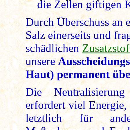
die Zellen giftigen 
Durch Überschuss an e
Salz einerseits und fr
schädlichen
Zusatzstof
unsere
Ausscheidungs
Haut) permanent übe
Die Neutralisierung
erfordert viel Energie
letztlich für ande