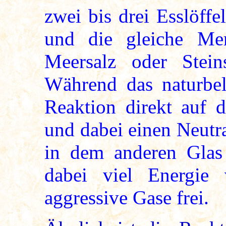
zwei bis drei Esslöffe
und die gleiche Men
Meersalz oder Stein
Während das naturbel
Reaktion direkt auf 
und dabei einen Neutr
in dem anderen Glas
dabei viel Energie 
aggressive Gase frei.