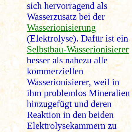
sich hervorragend als
Wasserzusatz bei der
Wasserionisierung
(Elektrolyse). Dafür ist ein
Selbstbau-Wasserionisierer
besser als nahezu alle
kommerziellen
Wasserionisierer, weil in
ihm problemlos Mineralien
hinzugefügt und deren
Reaktion in den beiden
Elektrolysekammern zu