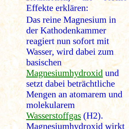
Effekte erklären:
Das reine Magnesium in
der Kathodenkammer
reagiert nun sofort mit
Wasser, wird dabei zum
basischen
Magnesiumhydroxid
und
setzt dabei beträchtliche
Mengen an atomarem und
molekularem
Wasserstoffgas
(H2).
Magnesiumhydroxid wirkt