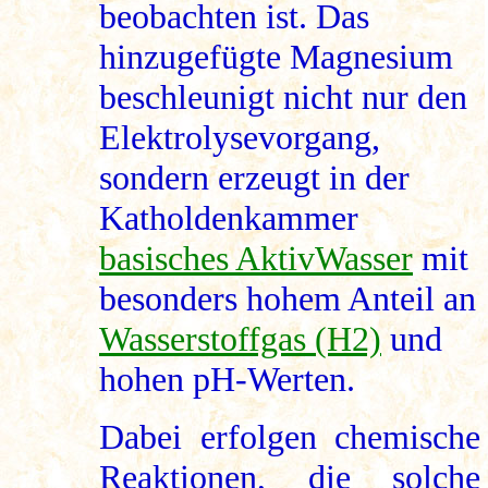
beobachten ist. Das
hinzugefügte Magnesium
beschleunigt nicht nur den
Elektrolysevorgang,
sondern erzeugt in der
Katholdenkammer
basisches AktivWasser
mit
besonders hohem Anteil an
Wasserstoffgas (H2)
und
hohen pH-Werten.
Dabei erfolgen chemische
Reaktionen, die solche