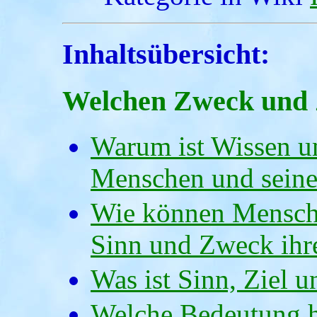
Inhaltsübersicht:
Welchen Zweck und Z
Warum ist Wissen u
Menschen und sein
Wie können Mensch
Sinn und Zweck ihr
Was ist Sinn, Ziel 
Welche Bedeutung h