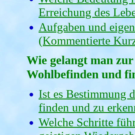
Erreichung des Lebe
Aufgaben und eigen
(Kommentierte Kurz
Wie gelangt man zur
Wohlbefinden und fi
Ist es Bestimmung 
finden und zu erke
Welche Schritte füh