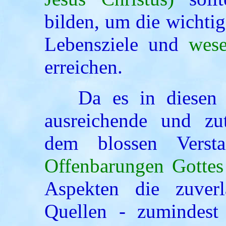
bilden, um die wichtig
Lebensziele und
wese
erreichen.
Da es in diesen F
ausreichende und zut
dem blossen Verst
Offenbarungen Gottes
Aspekten die zuverl
Quellen - zumindest