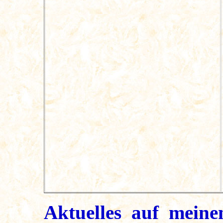
Aktuelles auf meine