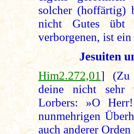
solcher (hoffärtig
nicht Gutes übt 
verborgenen, ist ein
Jesuiten u
Him2.272,01
] (Zu 
deine nicht sehr 
Lorbers: »O Herr
nunmehrigen Überh
auch anderer Orden 