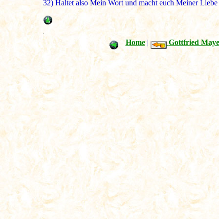
32)
Haltet also Mein Wort und macht euch Meiner Liebe 
Home
|
Gottfried Maye