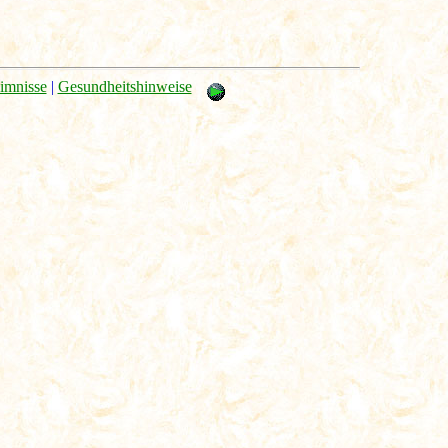
imnisse
|
Gesundheitshinweise