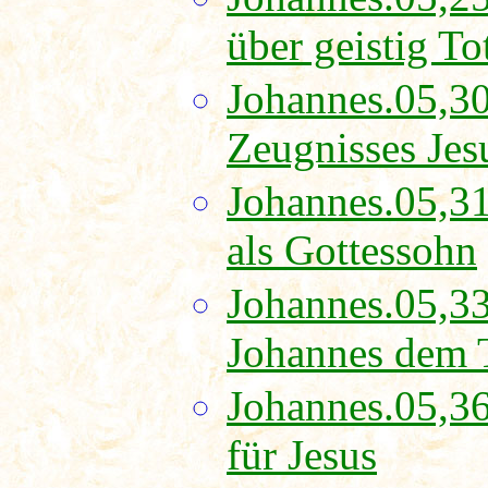
über geistig To
Johannes.05,30
Zeugnisses Jes
Johannes.05,31
als Gottessohn
Johannes.05,3
Johannes dem 
Johannes.05,36
für Jesus