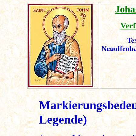
Joha
Verf
Te
Neuoffenb
Markierungsbedeu
Legende)