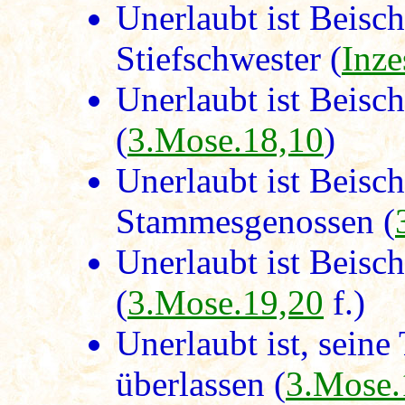
Unerlaubt ist Beisc
Stiefschwester (
Inze
Unerlaubt ist Beisch
(
3.Mose.18,10
)
Unerlaubt ist Beisch
Stammesgenossen (
Unerlaubt ist Beisch
(
3.Mose.19,20
f.)
Unerlaubt ist, seine
überlassen (
3.Mose.