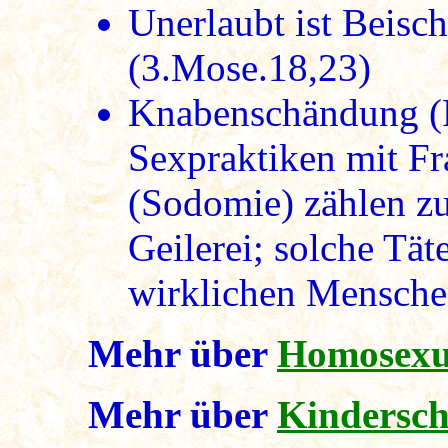
Unerlaubt ist Beisc
(3.Mose.18,23)
Knabenschändung (P
Sexpraktiken mit Fr
(Sodomie) zählen z
Geilerei; solche Tät
wirklichen Mensche
Mehr über
Homosexua
Mehr über
Kindersc