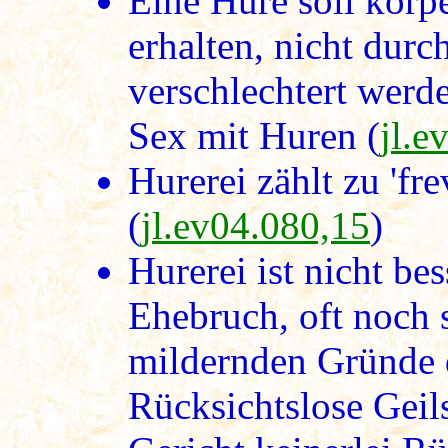
Eine Hure soll körpe
erhalten, nicht durc
verschlechtert werd
Sex mit Huren (
jl.e
Hurerei zählt zu 'fr
(
jl.ev04.080,15
)
Hurerei ist nicht bes
Ehebruch, oft noch 
mildernden Gründe 
Rücksichtslose Geil