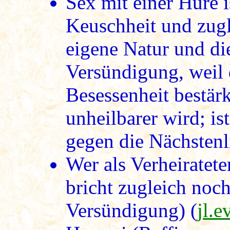
Sex mit einer Hure 
Keuschheit und zug
eigene Natur und die
Versündigung, weil
Besessenheit bestär
unheilbarer wird; is
gegen die Nächstenl
Wer als Verheiratete
bricht zugleich noch
Versündigung) (
jl.