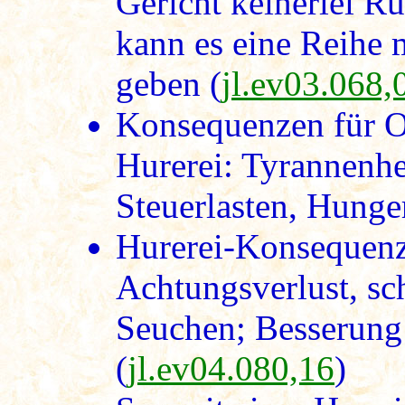
Gericht keinerlei R
kann es eine Reihe 
geben (
jl.ev03.068,
Konsequenzen für Or
Hurerei: Tyrannenhe
Steuerlasten, Hunger
Hurerei-Konsequenz
Achtungsverlust, sc
Seuchen; Besserung
(
jl.ev04.080,16
)