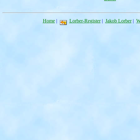
Home
|
Lorber-Register
|
Jakob Lorber
|
W