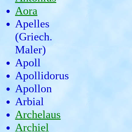
Aora
Apelles
(Griech.
Maler)
Apoll
Apollidorus
Apollon
Arbial
Archelaus
Archiel