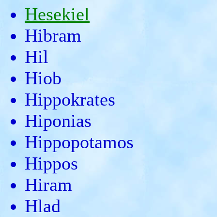
Hesekiel
Hibram
Hil
Hiob
Hippokrates
Hiponias
Hippopotamos
Hippos
Hiram
Hlad