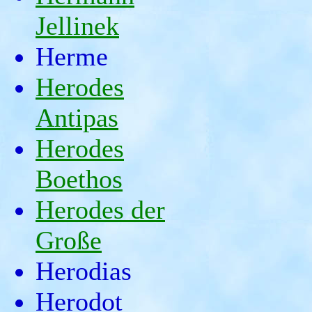
Jellinek
Herme
Herodes
Antipas
Herodes
Boethos
Herodes der
Große
Herodias
Herodot